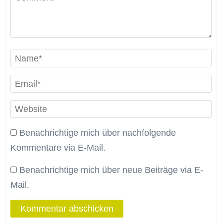
Benachrichtige mich über nachfolgende
Kommentare via E-Mail.
Benachrichtige mich über neue Beiträge via E-
Mail.