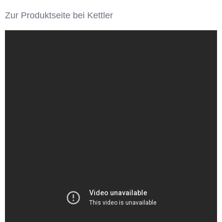
Zur Produktseite bei Kettler