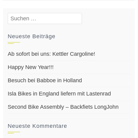
Suchen
nach:
Neueste Beiträge
Ab sofort bei uns: Kettler Cargoline!
Happy New Year!!!
Besuch bei Babboe in Holland
Isla Bikes in England liefern mit Lastenrad
Second Bike Assembly – Backfiets LongJohn
Neueste Kommentare