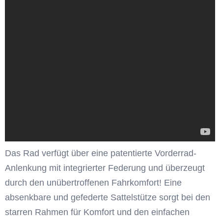
Das Rad verfügt über eine patentierte Vorderrad-
Anlenkung mit integrierter Federung und überzeugt
durch den unübertroffenen Fahrkomfort! Eine
absenkbare und gefederte Sattelstütze sorgt bei den
starren Rahmen für Komfort und den einfachen