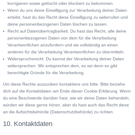
korrigieren sowie gelöscht oder blockiert zu bekommen.
Wenn du uns deine Einwilligung zur Verarbeitung deiner Daten
erteilst, hast du das Recht diese Einwilligung zu widerrufen und
deine personenbezogenen Daten löschen zu lassen.
Recht auf Datenübertragbarkeit: Du hast das Recht, alle deine
personenbezogenen Daten von dem für die Verarbeitung
Verantwortlichen anzufordern und sie vollständig an einen
anderen für die Verarbeitung Verantwortlichen zu übermitteln.
Widerspruchsrecht: Du kannst der Verarbeitung deiner Daten
widersprechen. Wir entsprechen dem, es sei denn es gibt
berechtigte Gründe für die Verarbeitung.
Um diese Rechte auszuüben kontaktiere uns bitte. Bitte beziehe
dich auf die Kontaktdaten am Ende dieser Cookie-Erklärung. Wenn
du eine Beschwerde darüber hast, wie wir deine Daten behandeln,
würden wir diese gerne hören, aber du hast auch das Recht diese
an die Aufsichtsbehörde (Datenschutzbehörde) zu richten.
10. Kontaktdaten