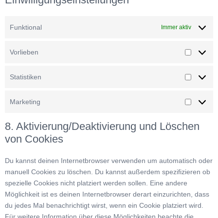
Funktional
Immer aktiv
Vorlieben
Vorliebe
Statistiken
Statistik
Marketing
Marketin
8. Aktivierung/Deaktivierung und Löschen
von Cookies
Du kannst deinen Internetbrowser verwenden um automatisch oder
manuell Cookies zu löschen. Du kannst außerdem spezifizieren ob
spezielle Cookies nicht platziert werden sollen. Eine andere
Möglichkeit ist es deinen Internetbrowser derart einzurichten, dass
du jedes Mal benachrichtigt wirst, wenn ein Cookie platziert wird.
Für weitere Information über diese Möglichkeiten beachte die