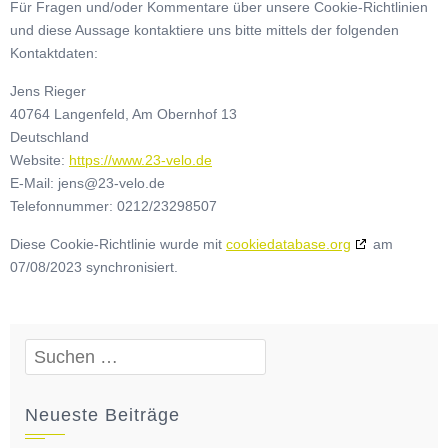
Für Fragen und/oder Kommentare über unsere Cookie-Richtlinien
und diese Aussage kontaktiere uns bitte mittels der folgenden
Kontaktdaten:
Jens Rieger
40764 Langenfeld, Am Obernhof 13
Deutschland
Website:
https://www.23-velo.de
E-Mail:
jens@
23-velo.de
Telefonnummer: 0212/23298507
Diese Cookie-Richtlinie wurde mit
cookiedatabase.org
am
07/08/2023 synchronisiert.
Suchen
nach:
Neueste Beiträge