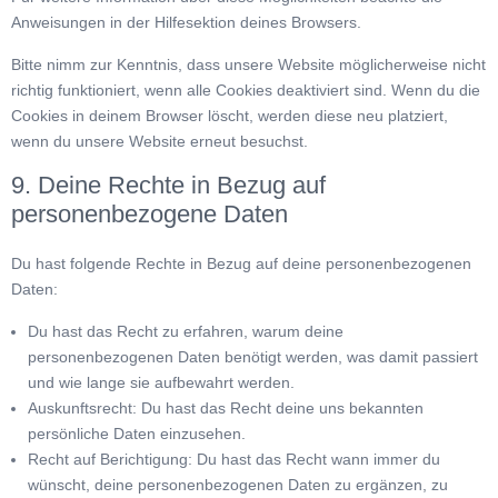
Anweisungen in der Hilfesektion deines Browsers.
Bitte nimm zur Kenntnis, dass unsere Website möglicherweise nicht
richtig funktioniert, wenn alle Cookies deaktiviert sind. Wenn du die
Cookies in deinem Browser löscht, werden diese neu platziert,
wenn du unsere Website erneut besuchst.
9. Deine Rechte in Bezug auf
personenbezogene Daten
Du hast folgende Rechte in Bezug auf deine personenbezogenen
Daten:
Du hast das Recht zu erfahren, warum deine
personenbezogenen Daten benötigt werden, was damit passiert
und wie lange sie aufbewahrt werden.
Auskunftsrecht: Du hast das Recht deine uns bekannten
persönliche Daten einzusehen.
Recht auf Berichtigung: Du hast das Recht wann immer du
wünscht, deine personenbezogenen Daten zu ergänzen, zu