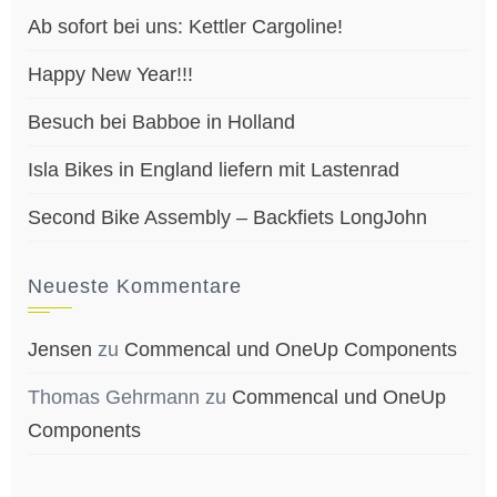
Ab sofort bei uns: Kettler Cargoline!
Happy New Year!!!
Besuch bei Babboe in Holland
Isla Bikes in England liefern mit Lastenrad
Second Bike Assembly – Backfiets LongJohn
Neueste Kommentare
Jensen
zu
Commencal und OneUp Components
Thomas Gehrmann
zu
Commencal und OneUp
Components