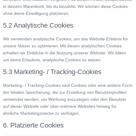
in deinem Warenkorb, bis du bezahlst. Wir können diese Cookies
ohne deine Einwilligung platzieren.
5.2 Analytische Cookies
Wir verwenden analytische Cookies, um das Website-Erlebnis für
unsere Nutzer zu optimieren. Mit diesen analytischen Cookies
erhalten wir Einblicke in die Nutzung unserer Website. Wir bitten
um deine Erlaubnis, analytische Cookies zu setzen.
5.3 Marketing- / Tracking-Cookies
Marketing- / Tracking-Cookies sind Cookies oder eine andere Form
der lokalen Speicherung, die zur Erstellung von Benutzerprofilen
verwendet werden, um Werbung anzuzeigen oder den Benutzer
auf dieser Website oder über mehrere Websites hinweg für
ähnliche Marketingzwecke zu verfolgen.
6. Platzierte Cookies