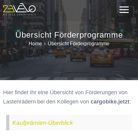
Übersicht Förderprogramme
Home
Übersicht Förderprogramme
Hier findet Ihr eine Übersicht von Förderungen von
Lastenrädern bei den Kollegen von
cargobike.jetzt
:
Kaufprämien-Überblick