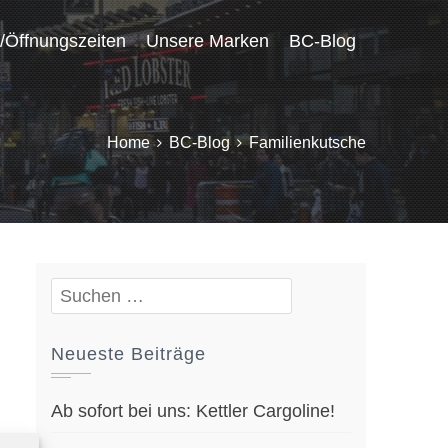
/Öffnungszeiten
Unsere Marken
BC-Blog
Home
BC-Blog
Familienkutsche
Suchen
nach:
Neueste Beiträge
Ab sofort bei uns: Kettler Cargoline!