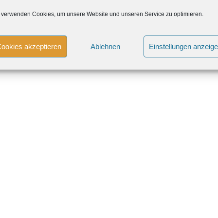
 verwenden Cookies, um unsere Website und unseren Service zu optimieren.
ookies akzeptieren
Ablehnen
Einstellungen anzeig