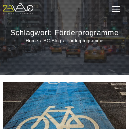
Schlagwort:
Förderprogramme
Home
BC-Blog
Förderprogramme