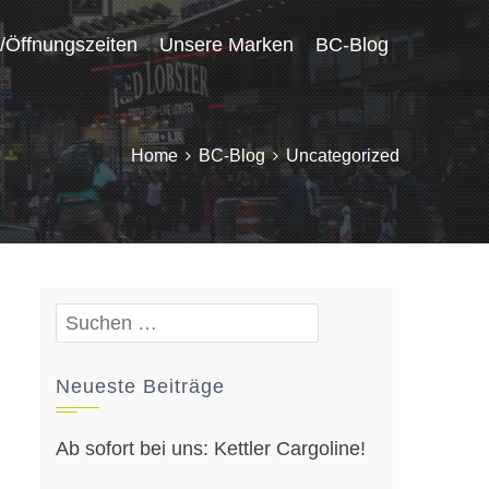
/Öffnungszeiten
Unsere Marken
BC-Blog
Home
BC-Blog
Uncategorized
Suchen
nach:
Neueste Beiträge
Ab sofort bei uns: Kettler Cargoline!