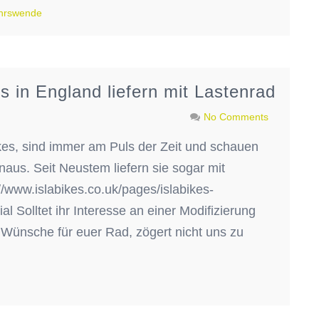
hrswende
es in England liefern mit Lastenrad
No Comments
Bikes, sind immer am Puls der Zeit und schauen
naus. Seit Neustem liefern sie sogar mit
//www.islabikes.co.uk/pages/islabikes-
al Solltet ihr Interesse an einer Modifizierung
 Wünsche für euer Rad, zögert nicht uns zu